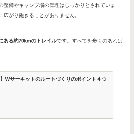
の整備やキャンプ場の管理はしっかりとされていま
に広がり飽きることがありません。
ある約70kmのトレイル
です。すべてを歩くのあれば
】Wサーキットのルートづくりのポイント４つ