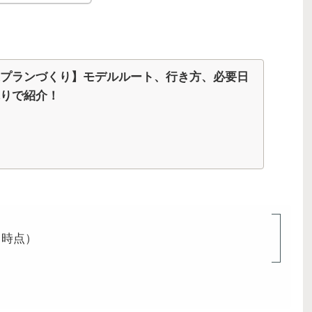
プランづくり】モデルルート、行き方、必要日
りで紹介！
月時点）