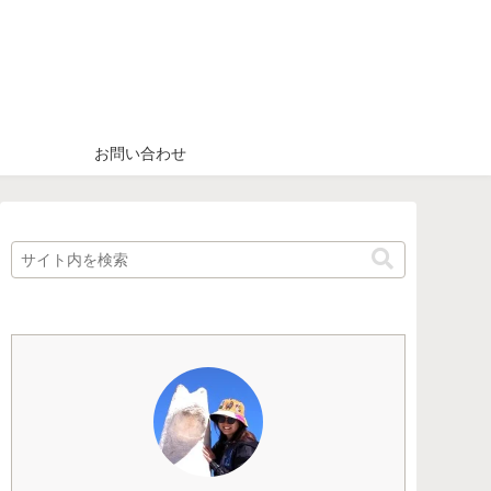
お問い合わせ