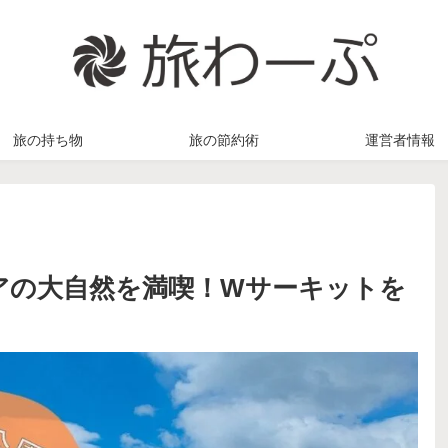
旅の持ち物
旅の節約術
運営者情報
アの大自然を満喫！Wサーキットを