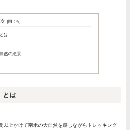
目次
とは
自然の絶景
」とは
間以上かけて南米の大自然を感じながらトレッキング