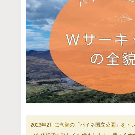
2023年2月に念願の「パイネ国立公園」を