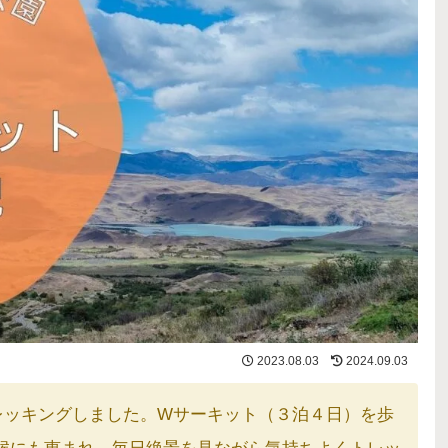
2023.08.03
2024.09.03
トレッキングしました。Wサーキット（３泊４日）を歩