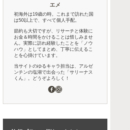
エメ
初海外は19歳の時。これまで訪れた国
は50以上で、すべて個人手配。
節約も大切ですが、リサーチと体験に
お金＆時間をかけることは惜しみませ
ん。実際に訪れ経験したことを「ノウ
ハウ」としてまとめ、丁寧に伝えるこ
とを心掛けています。
当サイトのゆるキャラ担当は、アルゼ
ンチンの塩湖で出会った「サリーナス
くん」。どうぞよろしく！