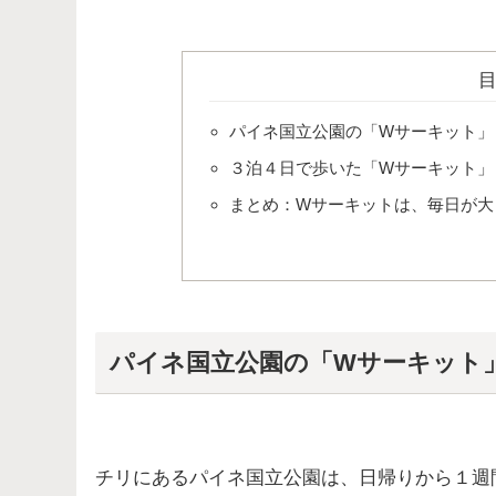
パイネ国立公園の「Wサーキット」
３泊４日で歩いた「Wサーキット」
まとめ：Wサーキットは、毎日が大
パイネ国立公園の「Wサーキット
チリにあるパイネ国立公園は、日帰りから１週