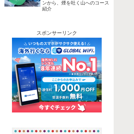
ンから、煙を吐く山へのコース
紹介
スポンサーリンク