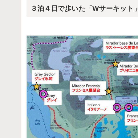
３泊４日で歩いた「Wサーキット