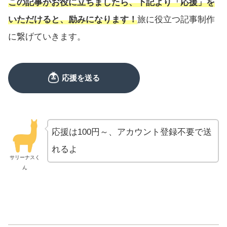
この記事がお役に立ちましたら、下記より「応援」を
いただけると、励みになります！
旅に役立つ記事制作
に繋げていきます。
応援は100円～、アカウント登録不要で送
れるよ
サリーナスく
ん