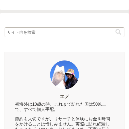
エメ
初海外は19歳の時。これまで訪れた国は50以上
で、すべて個人手配。
節約も大切ですが、リサーチと体験にお金＆時間
をかけることは惜しみません。実際に訪れ経験し