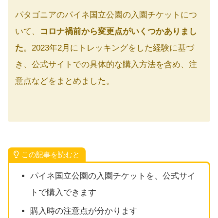
パタゴニアのパイネ国立公園の入園チケットにつ
いて、
コロナ禍前から変更点がいくつかありまし
た
。2023年2月にトレッキングをした経験に基づ
き、公式サイトでの具体的な購入方法を含め、注
意点などをまとめました。
この記事を読むと
パイネ国立公園の入園チケットを、公式サイ
トで購入できます
購入時の注意点が分かります