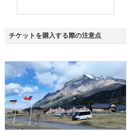
チケットを購入する際の注意点