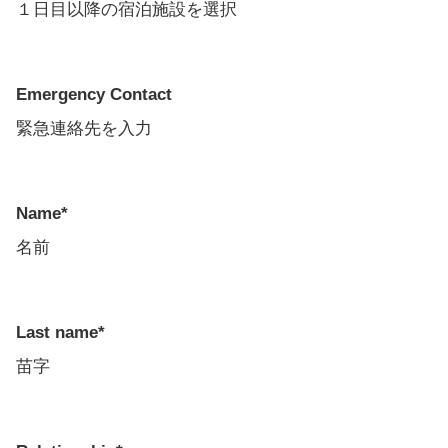
１日目以降の宿泊施設を選択
Emergency Contact
緊急連絡先を入力
Name*
名前
Last name*
苗字