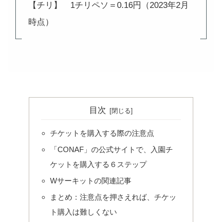
【チリ】 1チリペソ＝0.16円（2023年2月
時点）
目次
チケットを購入する際の注意点
「CONAF」の公式サイトで、入園チ
ケットを購入する６ステップ
Wサーキットの関連記事
まとめ：注意点を押さえれば、チケッ
ト購入は難しくない