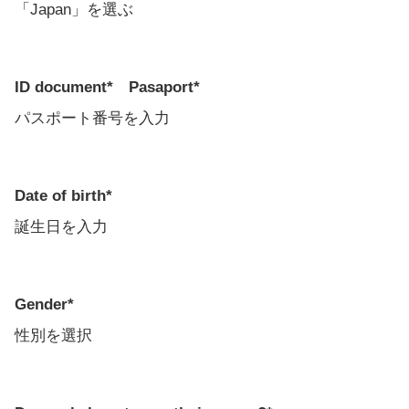
「Japan」を選ぶ
ID document* Pasaport*
パスポート番号を入力
Date of birth*
誕生日を入力
Gender*
性別を選択