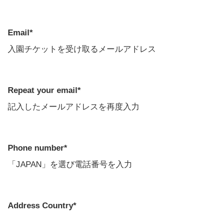
Email*
入園チケットを受け取るメールアドレス
Repeat your email*
記入したメールアドレスを再度入力
Phone number*
「JAPAN」を選び電話番号を入力
Address Country*