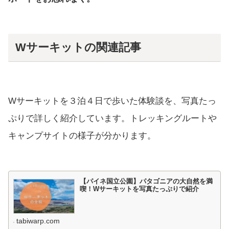
Wサーキットの関連記事
Wサーキットを３泊４日で歩いた体験談を、写真たっ
ぷりで詳しく紹介しています。トレッキングルートや
キャンプサイトの様子が分かります。
【パイネ国立公園】パタゴニアの大自然を満
喫！Wサーキットを写真たっぷりで紹介
tabiwarp.com