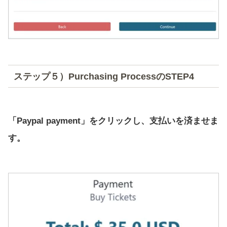
ステップ５）Purchasing ProcessのSTEP4
「Paypal payment」をクリックし、支払いを済ませま
す。