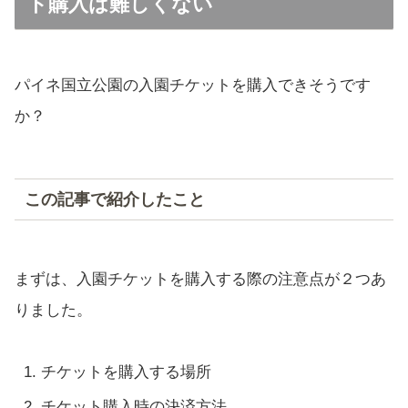
ト購入は難しくない
パイネ国立公園の入園チケットを購入できそうです
か？
この記事で紹介したこと
まずは、入園チケットを購入する際の注意点が２つあ
りました。
チケットを購入する場所
チケット購入時の決済方法