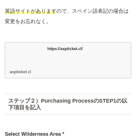
英語サイトがあります
ので、スペイン語表記の場合は
変更をお忘れなく。
https://aspticket.cl/
aspticket.cl
ステップ２）Purchasing ProcessのSTEP1の以
下項目を記入
Select Wilderness Area *