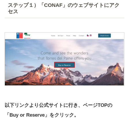
ステップ１）「CONAF」のウェブサイトにアク
セス
以下リンクより公式サイトに行き、ページTOPの
「Buy or Reserve」をクリック。