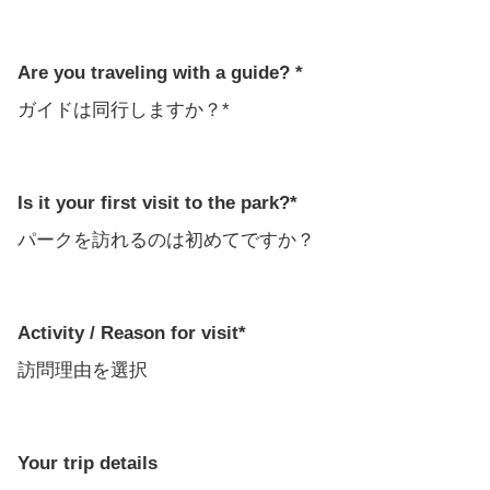
Are you traveling with a guide? *
ガイドは同行しますか？*
Is it your first visit to the park?*
パークを訪れるのは初めてですか？
Activity / Reason for visit*
訪問理由を選択
Your trip details