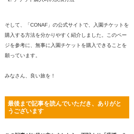
そして、「CONAF」の公式サイトで、入園チケットを
購入する方法を分かりやすく紹介しました。このペー
ジを参考に、無事に入園チケットを購入できることを
願っています。
みなさん、良い旅を！
最後まで記事を読んでいただき、ありがと
うございます