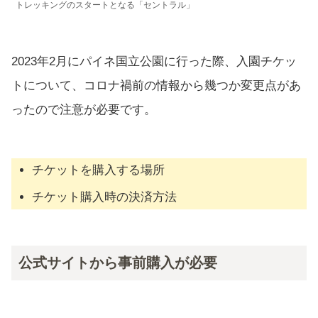
トレッキングのスタートとなる「セントラル」
2023年2月にパイネ国立公園に行った際、入園チケッ
トについて、コロナ禍前の情報から幾つか変更点があ
ったので注意が必要です。
チケットを購入する場所
チケット購入時の決済方法
公式サイトから事前購入が必要