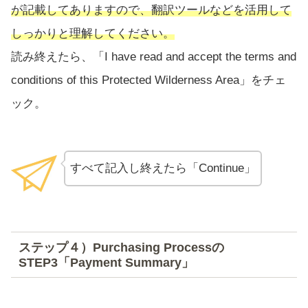
が記載してありますので、翻訳ツール
など
を活用して
しっかりと理解してください。
読み終えたら、「I have read and accept the terms and
conditions of this Protected Wilderness Area」をチェ
ック。
すべて記入し終えたら「Continue」
ステップ４）Purchasing Processの
STEP3「Payment Summary」