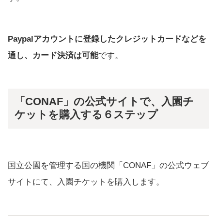
Paypalアカウントに登録したクレジットカードなどを
通し、カード決済は可能
です。
「CONAF」の公式サイトで、入園チ
ケットを購入する６ステップ
国立公園を管理する国の機関「CONAF」の公式ウェブ
サイトにて、入園チケットを購入します。