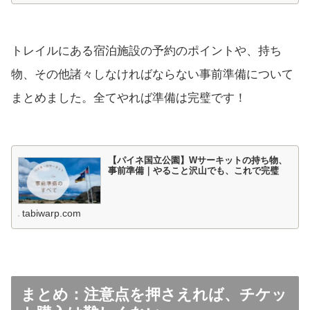
トレイルにある宿泊施設の予約のポイントや、持ち
物、その他諸々しなければならない事前準備について
まとめました。全てやれば準備は完璧です！
【パイネ国立公園】Wサーキットの持ち物、
事前準備｜やること沢山でも、これで完璧
tabiwarp.com
まとめ：注意点を押さえれば、チケッ