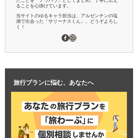
たことを「ノウハウ」としてまとめ、丁寧に伝え
ることを心掛けています。
当サイトのゆるキャラ担当は、アルゼンチンの塩
湖で出会った「サリーナスくん」。どうぞよろし
く！
旅行プランに悩む、あなたへ