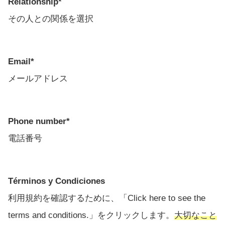
Relationship*
その人との関係を選択
Email*
メールアドレス
Phone number*
電話番号
Términos y Condiciones
利用規約を確認するために、「Click here to see the
terms and conditions.」をクリックします。
大切なこと