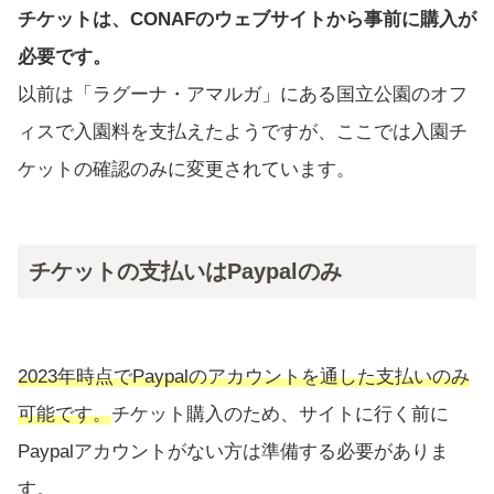
チケットは、CONAFのウェブサイトから事前に購入が
必要です。
以前は「ラグーナ・アマルガ」にある国立公園のオフ
ィスで入園料を支払えたようですが、ここでは入園チ
ケットの確認のみに変更されています。
チケットの支払いはPaypalのみ
2023年時点でPaypalのアカウントを通した支払いのみ
可能です。
チケット購入のため、サイトに行く前に
Paypalアカウントがない方は準備する必要がありま
す。