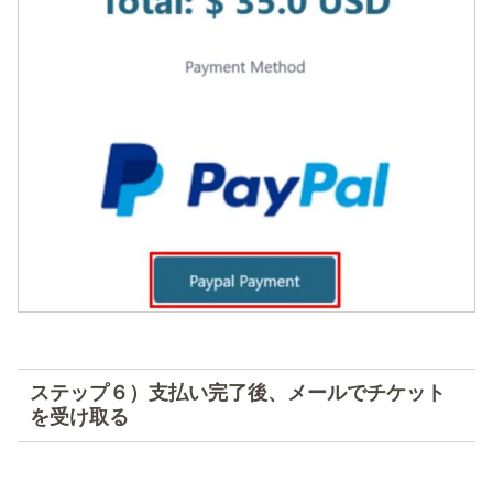
ステップ６）支払い完了後、メールでチケット
を受け取る