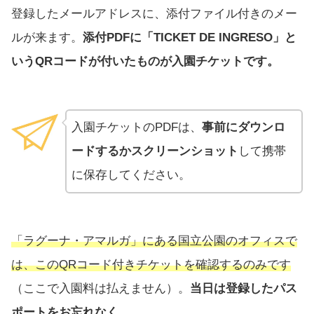
登録したメールアドレスに、添付ファイル付きのメー
ルが来ます。
添付PDFに「TICKET DE INGRESO」と
いうQRコードが付いたものが入園チケットです。
入園チケットのPDFは、
事前にダウンロ
ードするかスクリーンショット
して携帯
に保存してください。
「ラグーナ・アマルガ」にある国立公園のオフィスで
は、このQRコード付きチケットを確認するのみです
（ここで入園料は払えません）。
当日は登録したパス
ポートをお忘れなく。