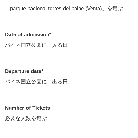
「parque nacional torres del paine (Venta)」を選ぶ
Date of admission*
パイネ国立公園に「入る日」
Departure date*
パイネ国立公園に「出る日」
Number of Tickets
必要な人数を選ぶ