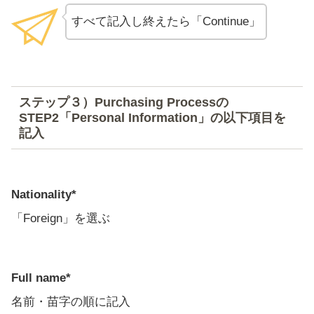
すべて記入し終えたら「Continue」
ステップ３）Purchasing Processの
STEP2「Personal Information」の以下項目を
記入
Nationality*
「Foreign」を選ぶ
Full name*
名前・苗字の順に記入