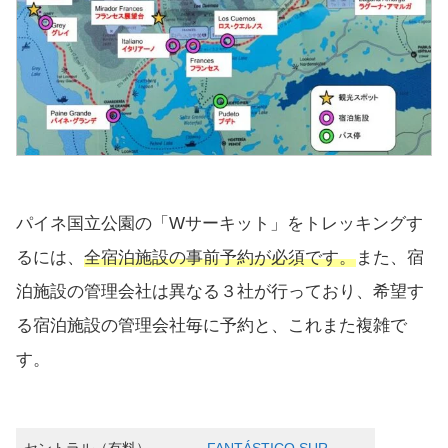
パイネ国立公園の「Wサーキット」をトレッキングす
るには、
全宿泊施設の事前予約が必須です。
また、宿
泊施設の管理会社は異なる３社が行っており、希望す
る宿泊施設の管理会社毎に予約と、これまた複雑で
す。