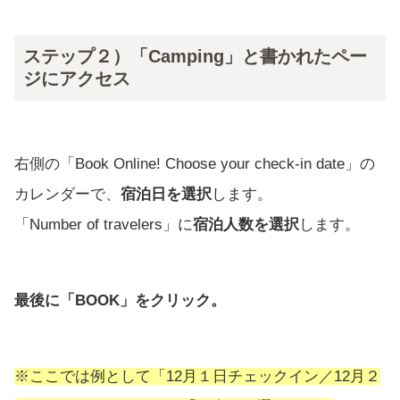
ステップ２）「Camping」と書かれたペー
ジにアクセス
右側の「Book Online! Choose your check-in date」の
カレンダーで、
宿泊日を選択
します。
「Number of travelers」に
宿泊人数を選択
します。
最後に「BOOK」をクリック。
※ここでは例として「12月１日チェックイン／12月２