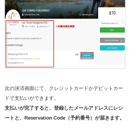
次の決済画面にて、クレジットカードかデビットカー
ドで支払いができます。
支払いが完了すると、登録したメールアドレスにレシ
ートと、Reservation Code（予約番号）が届きます。