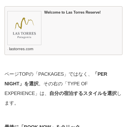
Welcome to Las Torres Reserve!
lastorres.com
ページTOPの「PACKAGES」ではなく、
「PER
NIGHT」を選択
。その右の「TYPE OF
EXPERIENCE」は、
自分の宿泊するスタイルを選択
し
ます。