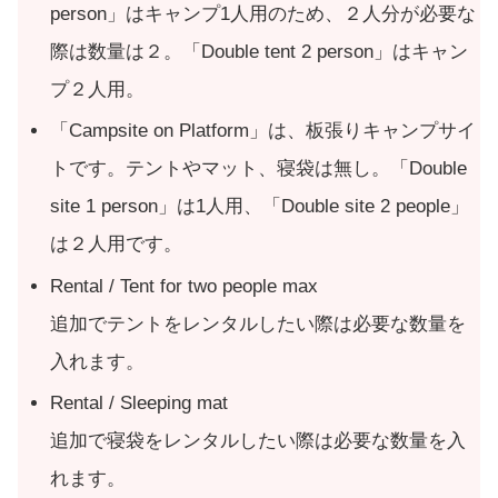
person」はキャンプ1人用のため、２人分が必要な
際は数量は２。「Double tent 2 person」はキャン
プ２人用。
「Campsite on Platform」は、板張りキャンプサイ
トです。テントやマット、寝袋は無し。「Double
site 1 person」は1人用、「Double site 2 people」
は２人用です。
Rental / Tent for two people max
追加でテントをレンタルしたい際は必要な数量を
入れます。
Rental / Sleeping mat
追加で寝袋をレンタルしたい際は必要な数量を入
れます。