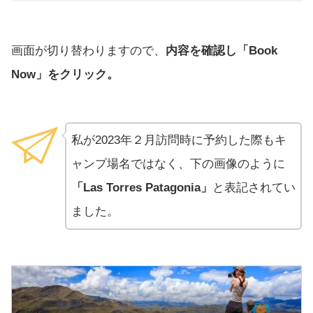
画面が切り替わりますので、
内容を確認し「Book
Now」をクリック。
私が2023年２月訪問時に予約した際もキ
ャンプ場名ではなく、下の画像のように
「Las Torres Patagonia」
と表記されてい
ました。