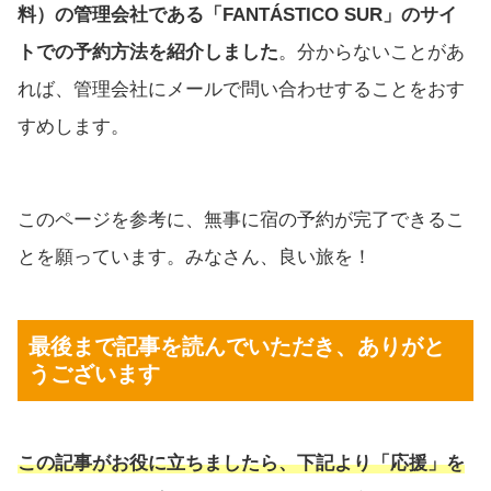
料）の管理会社である「FANTÁSTICO SUR」のサイ
トでの予約方法を紹介しました
。分からないことがあ
れば、管理会社にメールで問い合わせすることをおす
すめします。
このページを参考に、無事に宿の予約が完了できるこ
とを願っています。みなさん、良い旅を！
最後まで記事を読んでいただき、ありがと
うございます
この記事がお役に立ちましたら、下記より「応援」を