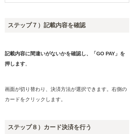
ステップ７）記載内容を確認
記載内容に間違いがないかを確認し、「GO PAY」を
押します
。
画面が切り替わり、決済方法が選択できます。右側の
カードをクリックします。
ステップ８）カード決済を行う