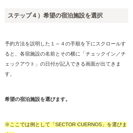
ステップ４）希望の宿泊施設を選択
予約方法を説明した１～４の手順を下にスクロールす
ると、各宿施設の名前とその横に「チェックイン／チ
ェックアウト」の日付が記入できる画面が出てきま
す。
希望の宿泊施設を選びます。
※ここでは例として「SECTOR CUERNOS」を選びま