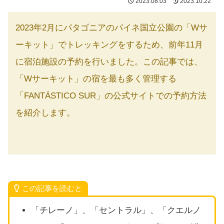
2023.08.03
2023.10.22
2023年2月にパタゴニアのパイネ国立公園の「Wサ
ーキット」でトレッキングをするため、前年11月
に宿泊施設の予約を行いました。この記事では、
「Wサーキット」の宿を最も多く管理する
「FANTÁSTICO SUR」の公式サイトでの予約方法
を紹介します。
この記事を読むと
「チレーノ」、「セントラル」、「クエルノ