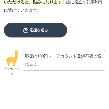
いただけると、励みになります！
旅に役立つ記事制作
に繋げていきます。
応援は100円～、アカウント登録不要で送
れるよ
サリーナスく
ん