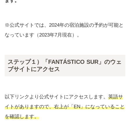
ます。
※公式サイトでは、2024年の宿泊施設の予約が可能と
なっています（2023年7月現在）。
ステップ１）「FANTÁSTICO SUR」のウェ
ブサイトにアクセス
以下リンクより公式サイトにアクセスします。
英語サ
イトがありますので、右上が「EN」になっていること
を確認します。