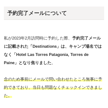
予約完了メールについて
私が2023年2月訪問時に予約した際、
予約完了メール
に記載された「Destinations」は、キャンプ場名では
なく「Hotel Las Torres Patagonia, Torres de
Paine」となり焦りました
。
念のため事前にメールで問い合わせたところ無事に予
約できており、当日も問題なくチェックインできまし
た。