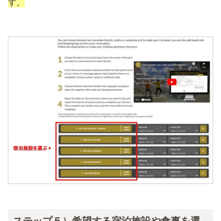
す。
ステップ５）希望する宿泊施設や食事を選