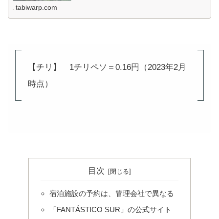
tabiwarp.com
【チリ】 1チリペソ＝0.16円（2023年2月
時点）
目次
宿泊施設の予約は、管理会社で異なる
「FANTÁSTICO SUR」の公式サイト