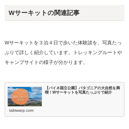
Wサーキットの関連記事
Wサーキットを３泊４日で歩いた体験談を、写真たっ
ぷりで詳しく紹介しています。トレッキングルートや
キャンプサイトの様子が分かります。
【パイネ国立公園】パタゴニアの大自然を満
喫！Wサーキットを写真たっぷりで紹介
tabiwarp.com