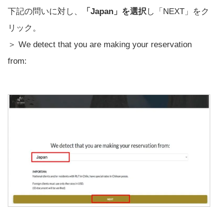
下記の問いに対し、
「Japan」を選択
し「NEXT」をク
リック。
＞ We detect that you are making your reservation
from: