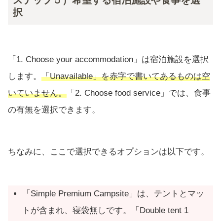
択
「1. Choose your accommodation」は宿泊施設を選択
します。
「Unavailable」を赤字で書いてあるものは空
いていません。
「2. Choose food service」では、食事
の有無を選択できます。
ちなみに、ここで選択できるオプションは以下です。
「Simple Premium Campsite」は、テントとマッ
トが含まれ、寝袋無しです。「Double tent 1