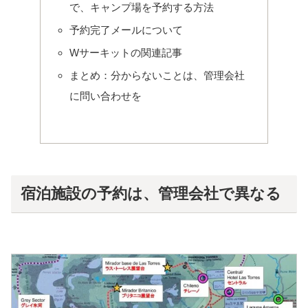
で、キャンプ場を予約する方法
予約完了メールについて
Wサーキットの関連記事
まとめ：分からないことは、管理会社
に問い合わせを
宿泊施設の予約は、管理会社で異なる