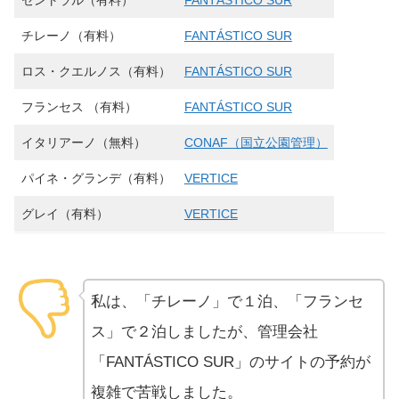
セントラル（有料）
FANTÁSTICO SUR
チレーノ（有料）
FANTÁSTICO SUR
ロス・クエルノス（有料）
FANTÁSTICO SUR
フランセス （有料）
FANTÁSTICO SUR
イタリアーノ（無料）
CONAF（国立公園管理）
パイネ・グランデ（有料）
VERTICE
グレイ（有料）
VERTICE
私は、「チレーノ」で１泊、「フランセ
ス」で２泊しましたが、管理会社
「FANTÁSTICO SUR」のサイトの予約が
複雑で苦戦しました。