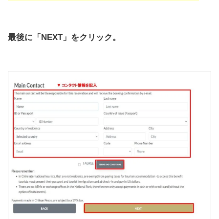
最後に「NEXT」をクリック。