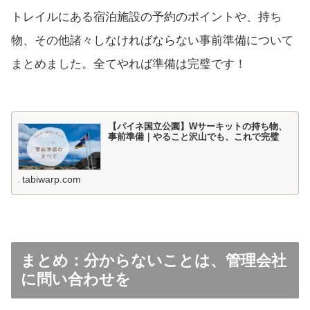
トレイルにある宿泊施設の予約のポイントや、持ち
物、その他諸々しなければならない事前準備について
まとめました。全てやれば準備は完璧です！
【パイネ国立公園】Wサーキットの持ち物、
事前準備｜やること沢山でも、これで完璧
tabiwarp.com
まとめ：分からないことは、管理会社
に問い合わせを