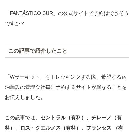
「FANTÁSTICO SUR」の公式サイトで予約はできそう
ですか？
この記事で紹介したこと
「Wサーキット」をトレッキングする際、希望する宿
泊施設の管理会社毎に予約するサイトが異なることを
お伝えしました。
この記事では、
セントラル（有料）、チレーノ（有
料）、ロス・クエルノス（有料）、フランセス （有