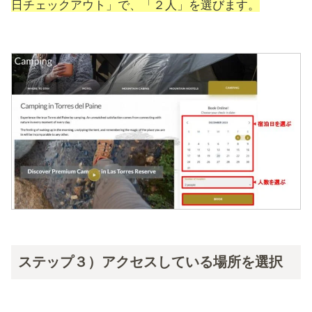
日チェックアウト」で、「２人」を選びます。
ステップ３）アクセスしている場所を選択