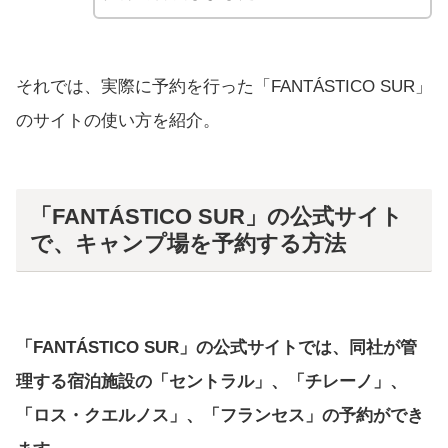
それでは、実際に予約を行った「FANTÁSTICO SUR」
のサイトの使い方を紹介。
「FANTÁSTICO SUR」の公式サイト
で、キャンプ場を予約する方法
「FANTÁSTICO SUR」の公式サイトでは、同社が管
理する宿泊施設の「セントラル」、「チレーノ」、
「ロス・クエルノス」、「フランセス」の予約ができ