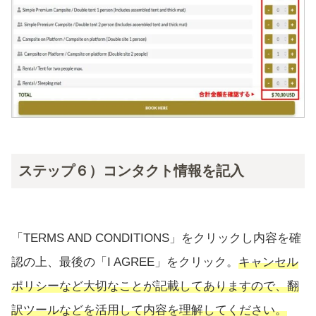
ステップ６）コンタクト情報を記入
「TERMS AND CONDITIONS」をクリックし内容を確
認の上、最後の「I AGREE」をクリック。
キャンセル
ポリシーなど大切なことが記載してありますので、翻
訳ツールなどを活用して内容を理解してください。