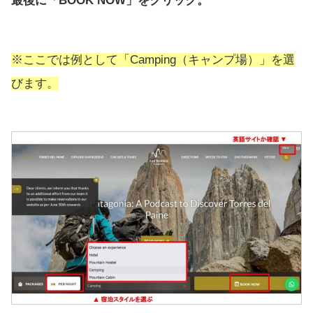
最後に「BOOK NOW」をクリック。
※ここでは例として「Camping（キャンプ場）」を選
びます。