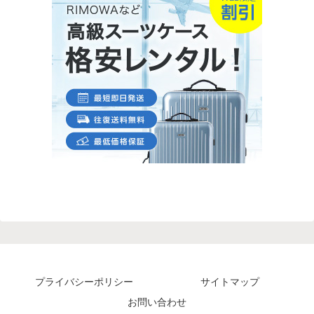
プライバシーポリシー
サイトマップ
お問い合わせ