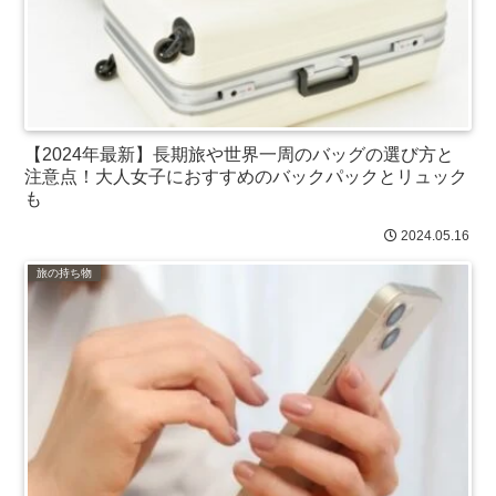
【2024年最新】長期旅や世界一周のバッグの選び方と
注意点！大人女子におすすめのバックパックとリュック
も
2024.05.16
旅の持ち物