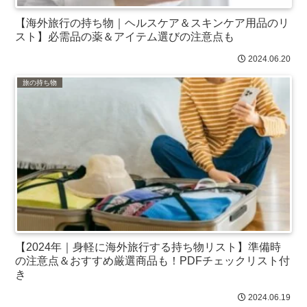
【海外旅行の持ち物｜ヘルスケア＆スキンケア用品のリ
スト】必需品の薬＆アイテム選びの注意点も
2024.06.20
旅の持ち物
【2024年｜身軽に海外旅行する持ち物リスト】準備時
の注意点＆おすすめ厳選商品も！PDFチェックリスト付
き
2024.06.19