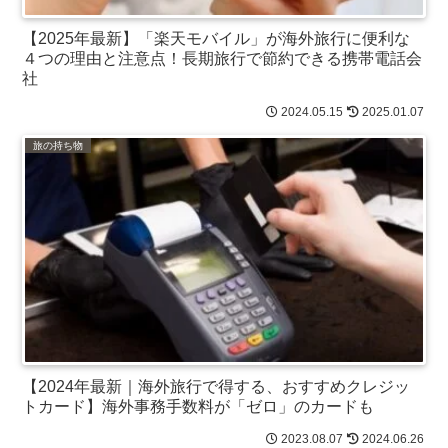
【2025年最新】「楽天モバイル」が海外旅行に便利な
４つの理由と注意点！長期旅行で節約できる携帯電話会
社
2024.05.15
2025.01.07
旅の持ち物
【2024年最新｜海外旅行で得する、おすすめクレジッ
トカード】海外事務手数料が「ゼロ」のカードも
2023.08.07
2024.06.26