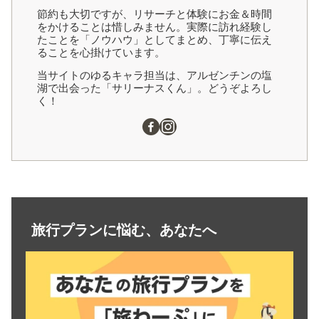
節約も大切ですが、リサーチと体験にお金＆時間
をかけることは惜しみません。実際に訪れ経験し
たことを「ノウハウ」としてまとめ、丁寧に伝え
ることを心掛けています。
当サイトのゆるキャラ担当は、アルゼンチンの塩
湖で出会った「サリーナスくん」。どうぞよろし
く！
旅行プランに悩む、あなたへ