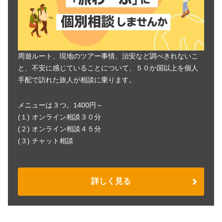
周遊ルート、現地のツアー事情、治安など調べきれないこ
と、不安に感じていることについて、５０か国以上を個人
手配で訪れた旅人が相談に乗ります。
メニューは３つ。1400円～
(１) オンライン相談３０分
(２) オンライン相談４５分
(３) チャット相談
詳しく見る