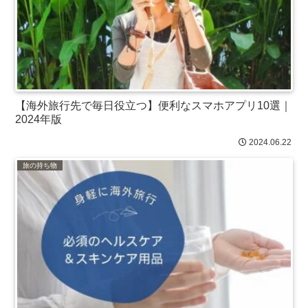
【海外旅行先で毎日役立つ】便利なスマホアプリ10選｜
2024年版
2024.06.22
旅の持ち物