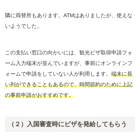
隣に両替所もあります。ATMはありましたが、使えな
いようでした。
この支払い窓口の向かいには、観光ビザ取得申請フォ
ーム入力端末が並んでいますが、事前にオンラインフ
ォームで申請をしていない人が利用します。
端末に長
い列ができることもあるので、時間節約のために上記
の事前申請がおすすめです。
（２）入国審査時にビザを発給してもらう