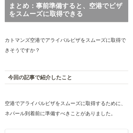
まとめ：事前準備すると、空港でビザ
をスムーズに取得できる
カトマンズ空港でアライバルビザをスムーズに取得で
きそうですか？
今回の記事で紹介したこと
空港でアライバルビザをスムーズに取得するために、
ネパール到着前に準備すべきことがありました。