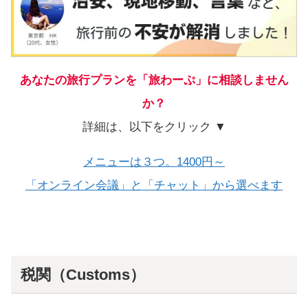
あなたの旅行プランを「旅わーぷ」に相談しません
か？
詳細は、以下をクリック ▼
メニューは３つ。1400円～
「オンライン会議」と「チャット」から選べます
税関（Customs）