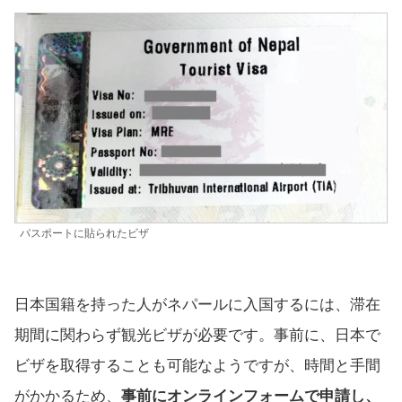
パスポートに貼られたビザ
日本国籍を持った人がネパールに入国するには、滞在
期間に関わらず観光ビザが必要です。事前に、日本で
ビザを取得することも可能なようですが、時間と手間
がかかるため、
事前にオンラインフォームで申請し、