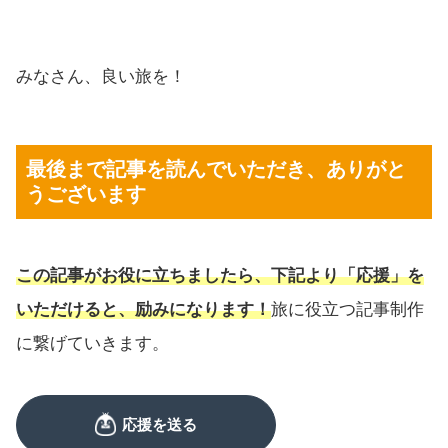
みなさん、良い旅を！
最後まで記事を読んでいただき、ありがと
うございます
この記事がお役に立ちましたら、下記より「応援」を
いただけると、励みになります！
旅に役立つ記事制作
に繋げていきます。