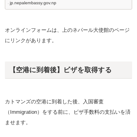
jp.nepalembassy.gov.np
オンラインフォームは、上のネパール大使館のページ
にリンクがあります。
【空港に到着後】ビザを取得する
カトマンズの空港に到着した後、入国審査
（Immigration）をする前に、ビザ手数料の支払いを済
ませます。