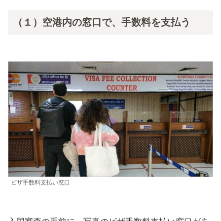
（１）空港内の窓口で、手数料を支払う
ビザ手数料支払い窓口