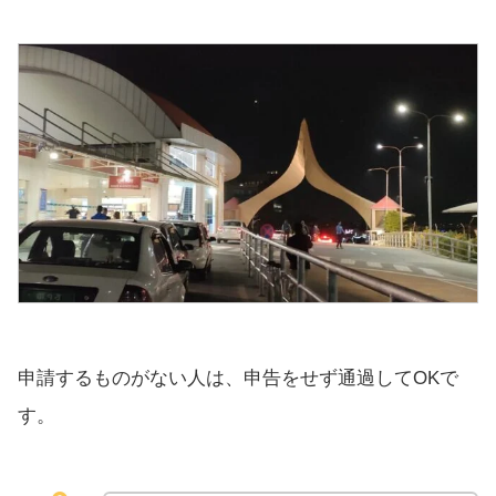
申請するものがない人は、申告をせず通過してOKで
す。