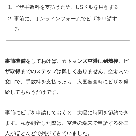
ビザ手数料を支払うため、USドルを用意する
事前に、オンラインフォームでビザを申請す
る
事前準備をしておけば、カトマンズ空港に到着後、ビ
ザ取得までのステップは難しくありません。
空港内の
窓口で、手数料を支払ったら、入国審査時にビザを発
給してもらうだけです。
事前にビザを申請しておくと、大幅に時間を節約でき
ます。私が到着した際は、空港の端末で申請する外国
人がほとんどで列ができていました。