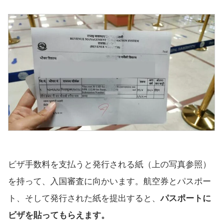
ビザ手数料を支払うと発行される紙（上の写真参照）
を持って、入国審査に向かいます。航空券とパスポー
ト、そして発行された紙を提出すると、
パスポートに
ビザを貼ってもらえます。