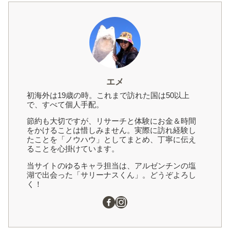
エメ
初海外は19歳の時。これまで訪れた国は50以上
で、すべて個人手配。
節約も大切ですが、リサーチと体験にお金＆時間
をかけることは惜しみません。実際に訪れ経験し
たことを「ノウハウ」としてまとめ、丁寧に伝え
ることを心掛けています。
当サイトのゆるキャラ担当は、アルゼンチンの塩
湖で出会った「サリーナスくん」。どうぞよろし
く！