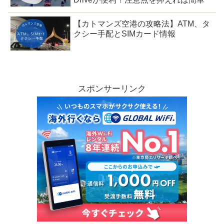
【カトマンズ空港の攻略法】ATM、タ
クシー手配とSIMカード情報
スポンサーリンク