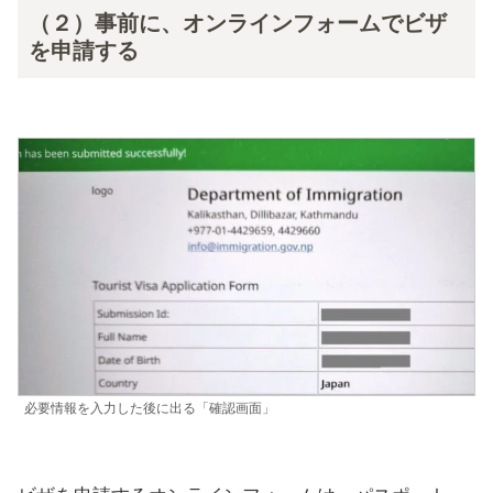
（２）事前に、オンラインフォームでビザ
を申請する
必要情報を入力した後に出る「確認画面」