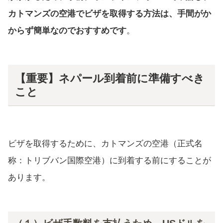
カトマンズの空港でビザを取得する方法は、手間がか
からず簡単なのでおすすめです
。
【重要】ネパール到着前に準備すべき
こと
ビザを取得するために、カトマンズの空港（正式名
称：トリブバン国際空港）に到着する前にすることが
あります。