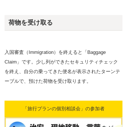
荷物を受け取る
入国審査（Immigration）を終えると「Baggage
Claim」です。少し列ができたセキュリティチェック
を終え、自分の乗ってきた便名が表示されたターンテ
ーブルで、預けた荷物を受け取ります。
「旅行プランの個別相談会」の参加者