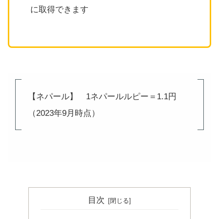
に取得できます
【ネパール】 1ネパールルピー＝1.1円
（2023年9月時点）
目次