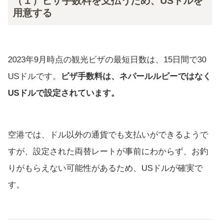
（１）ビザ手数料を支払うため、USドルを
用意する
2023年9月時点の観光ビザの最短日数は、15日間で30
USドルです。
ビザ手数料は、ネパールルピーではなく
USドルで設定されています。
空港では、ドル以外の通貨でも支払いができるようで
すが、設定された両替レートが事前にわからず、お釣
りがもらえない可能性があるため、USドルが確実で
す。