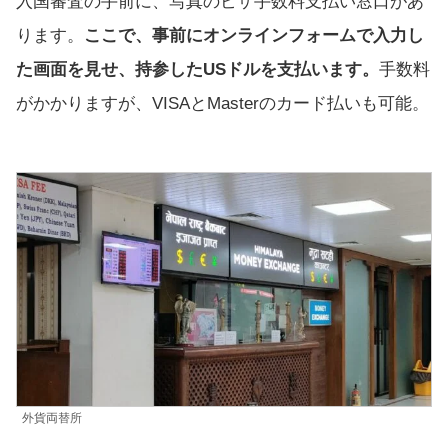
入国審査の手前に、写真のビザ手数料支払い窓口があ
ります。
ここで、事前にオンラインフォームで入力し
た画面を見せ、持参したUSドルを支払います。
手数料
がかかりますが、VISAとMasterのカード払いも可能。
外貨両替所