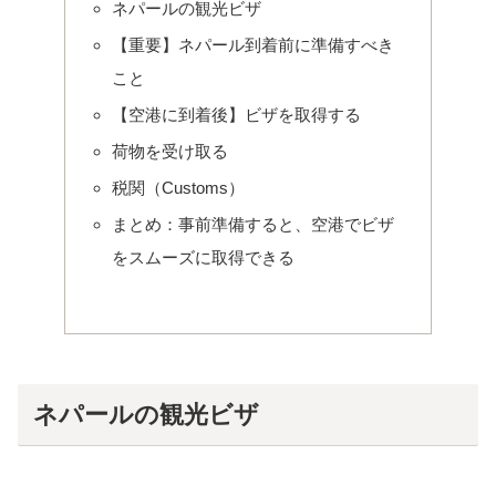
ネパールの観光ビザ
【重要】ネパール到着前に準備すべき
こと
【空港に到着後】ビザを取得する
荷物を受け取る
税関（Customs）
まとめ：事前準備すると、空港でビザ
をスムーズに取得できる
ネパールの観光ビザ