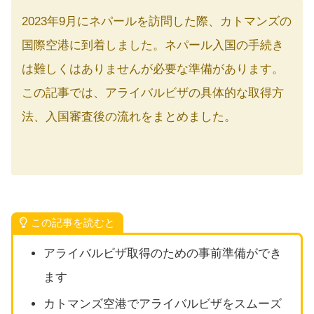
2023年9月にネパールを訪問した際、カトマンズの
国際空港に到着しました。ネパール入国の手続き
は難しくはありませんが必要な準備があります。
この記事では、アライバルビザの具体的な取得方
法、入国審査後の流れをまとめました。
この記事を読むと
アライバルビザ取得のための事前準備ができ
ます
カトマンズ空港でアライバルビザをスムーズ