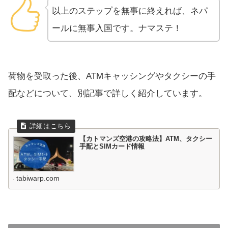
以上のステップを無事に終えれば、ネパ
ールに無事入国です。ナマステ！
荷物を受取った後、ATMキャッシングやタクシーの手
配などについて、別記事で詳しく紹介しています。
【カトマンズ空港の攻略法】ATM、タクシー
手配とSIMカード情報
tabiwarp.com