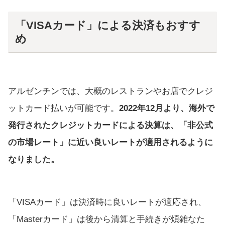
「VISAカード」による決済もおすす
め
アルゼンチンでは、大概のレストランやお店でクレジ
ットカード払いが可能です。
2022年12月より、海外で
発行されたクレジットカードによる決算は、「非公式
の市場レート」に近い良いレートが適用されるように
なりました。
「VISAカード」は決済時に良いレートが適応され、
「Masterカード」は後から清算と手続きが煩雑なた