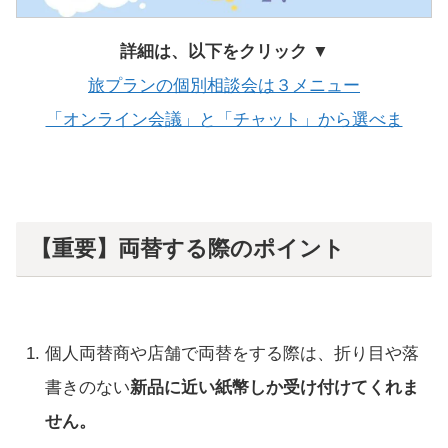
詳細は、以下をクリック ▼
旅プランの個別相談会は３メニュー
「オンライン会議」と「チャット」から選べま
【重要】両替する際のポイント
個人両替商や店舗で両替をする際は、折り目や落
書きのない
新品に近い紙幣しか受け付けてくれま
せん。