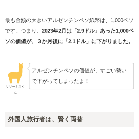
最も金額の大きいアルゼンチンペソ紙幣は、1,000ペソ
です。つまり、
2023年2月は「2.9ドル」あった1,000ペ
ソの価値が、３か月後に「2.1ドル」に下がりました。
アルゼンチンペソの価値が、すごい勢い
で下がってしまったよ！
サリーナスく
ん
外国人旅行者は、賢く両替