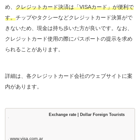
め、
クレジットカード決済は「VISAカード」が便利で
す。
チップやタクシーなどクレジットカード決算がで
きないため、現金は持ち歩いた方が良いです。なお、
クレジットカード使用の際にパスポートの提示を求め
られることがあります。
詳細は、各クレジットカード会社のウェブサイトに案
内があります。
Exchange rate | Dollar Foreign Tourists
www.visa.com.ar