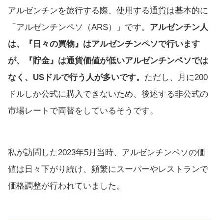
アルゼンチンを旅行する際、使用する通貨は基本的に
「アルゼンチンペソ（ARS）」です。
アルゼンチン人
は、『日々の買物』はアルゼンチンペソで行います
が、『貯金』は通貨価値が低いアルゼンチンペソでは
なく、USドルで行う人が多いです。
ただし、月に200
ドルしか公式に購入できないため、後述する非公式の
市場レートで両替をしているそうです。
私が訪問した2023年5月当時、アルゼンチンペソの価
値は日々下がり続け、頻繁にスーパーやレストランで
価格調整が行われていました。