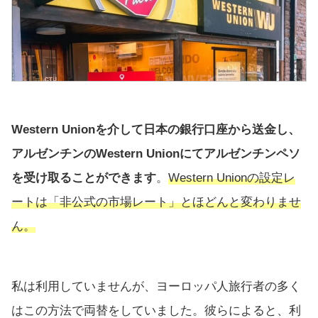
Western Unionを介して日本の銀行口座から送金し、
アルゼンチンのWestern Unionにてアルゼンチンペソ
を受け取ることができます
。
Western Unionの設定レ
ートは「非公式の市場レート」とほどんと変わりませ
ん。
私は利用していませんが、ヨーロッパ人旅行者の多く
はこの方法で両替をしていました。彼らによると、利