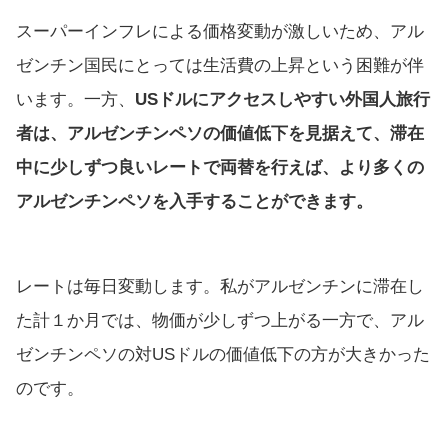
スーパーインフレによる価格変動が激しいため、アル
ゼンチン国民にとっては生活費の上昇という困難が伴
います。一方、
USドルにアクセスしやすい外国人旅行
者は、アルゼンチンペソの価値低下を見据えて、滞在
中に少しずつ良いレートで両替を行えば、より多くの
アルゼンチンペソを入手することができます。
レートは毎日変動します。私がアルゼンチンに滞在し
た計１か月では、物価が少しずつ上がる一方で、アル
ゼンチンペソの対USドルの価値低下の方が大きかった
のです。