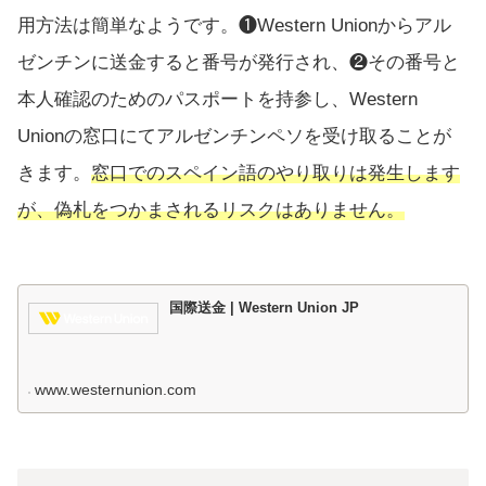
用方法は簡単なようです。❶Western Unionからアル
ゼンチンに送金すると番号が発行され、❷その番号と
本人確認のためのパスポートを持参し、Western
Unionの窓口にてアルゼンチンペソを受け取ることが
きます。
窓口でのスペイン語のやり取りは発生します
が、偽札をつかまされるリスクはありません。
国際送金 | Western Union JP
www.westernunion.com