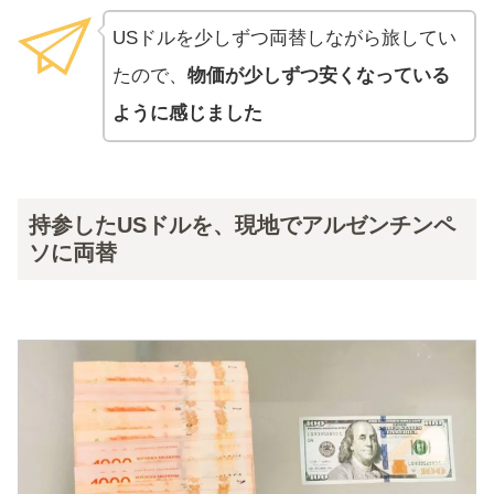
USドルを少しずつ両替しながら旅してい
たので、
物価が少しずつ安くなっている
ように感じました
持参したUSドルを、現地でアルゼンチンペ
ソに両替