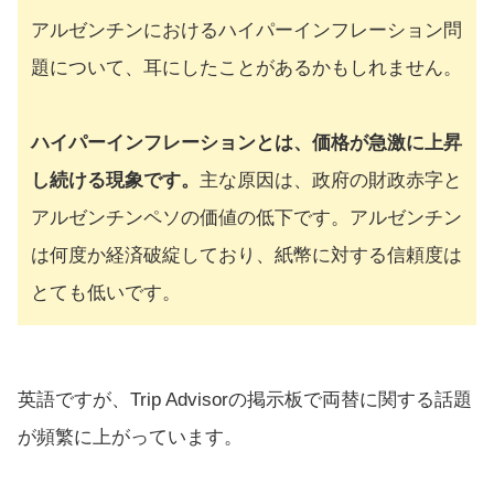
アルゼンチンにおけるハイパーインフレーション問
題について、耳にしたことがあるかもしれません。
ハイパーインフレーションとは、価格が急激に上昇
し続ける現象です。
主な原因は、政府の財政赤字と
アルゼンチンペソの価値の低下です。アルゼンチン
は何度か経済破綻しており、紙幣に対する信頼度は
とても低いです。
英語ですが、Trip Advisorの掲示板で両替に関する話題
が頻繁に上がっています。