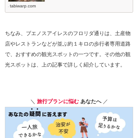
tabiwarp.com
ちなみ、ブエノスアイレスのフロリダ通りは、土産物
店やレストランなどが並ぶ約１キロの歩行者専用道路
で、おすすめの観光スポットの一つです。その他の観
光スポットは、上の記事で詳しく紹介しています。
＼
旅行プランに悩む
あなたへ
／