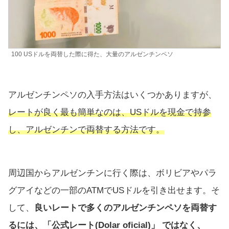
100 USドルを両替した際に得た、大量のアルゼンチンペソ
アルゼンチンペソの入手方法はいくつかありますが、
レートが良く最も簡単なのは、USドルを現金で持参
し、アルゼンチンで両替する方法です。
周辺国からアルゼンチンに行く際は、ボリビアやパラ
グアイなどの一部のATMでUSドルを引き出せます。そ
して、
良いレートで多くのアルゼンチンペソを両替す
るには、「公式レート(Dolar oficial)」 ではなく、