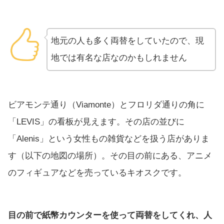
地元の人も多く両替をしていたので、現
地では有名な店なのかもしれません
ビアモンテ通り（Viamonte）とフロリダ通りの角に
「LEVIS」の看板が見えます。その店の並びに
「Alenis」という女性もの雑貨などを扱う店がありま
す（以下の地図の場所）。その目の前にある、アニメ
のフィギュアなどを売っているキオスクです。
目の前で紙幣カウンターを使って両替をしてくれ、人