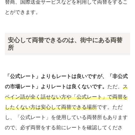
替商、国際送金サービスなどを利用して両替をするこ
とができます。
安心して両替できるのは、街中にある両替
所
「公式レート」よりもレートは良いですが、「非公式
の市場レート」よりレートは良くないです。
ただ、
ス
ペイン語が全く話せない方や「公式レート」で両替を
したくない方は安心して両替できる場所
です。ただ
し、「公式レート」を使用している両替所もあります
ので、必ず両替をする前にレートを確認してくださ