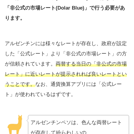
「非公式の市場レート(Dolar Blue)」で行う必要があ
ります。
アルゼンチンには様々なレートが存在し、政府が設定
した「公式レート」より「非公式の市場レート」の方
が信頼されています。
両替する当日の「非公式の市場
レート」に近いレートが提示されれば良いレートとい
うことです。
なお、通貨換算アプリには「公式レー
ト」が使われているはずです。
アルゼンチンペソは、色んな両替レート
が存在して紛らわしいの