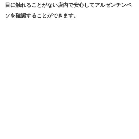
目に触れることがない店内で安心してアルゼンチンペ
ソを確認することができます。