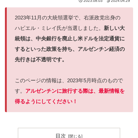
2023.08.03
2024.04.29
2023年11月の大統領選挙で、右派政党出身の
ハビエル・ミレイ氏が当選しました。
新しい大
統領は、中央銀行を廃止し米ドルを法定通貨に
するといった政策を持ち、アルゼンチン経済の
先行きは不透明です。
このページの情報は、2023年5月時点のもので
す。
アルゼンチンに旅行する際は、最新情報を
得るようにしてください！
目次