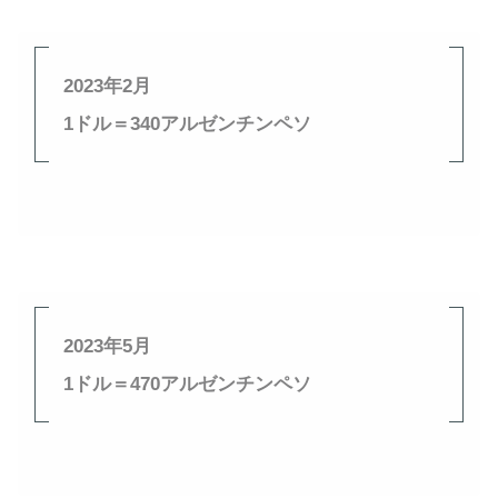
2023年2月
1ドル＝340アルゼンチンペソ
2023年5月
1ドル＝470アルゼンチンペソ