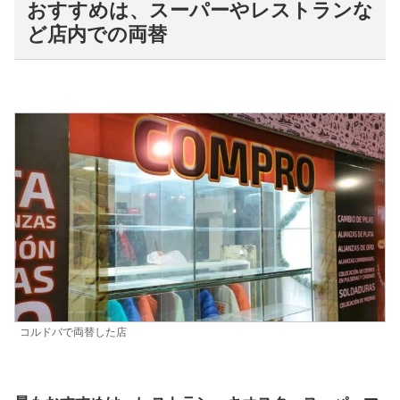
おすすめは、スーパーやレストランな
ど店内での両替
コルドバで両替した店