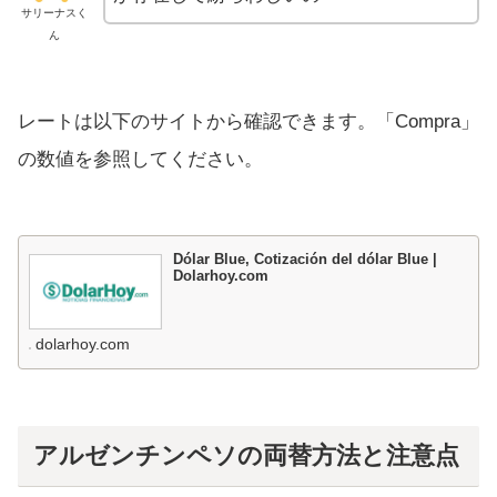
サリーナスく
ん
レートは以下のサイトから確認できます。「Compra」
の数値を参照してください。
Dólar Blue, Cotización del dólar Blue |
Dolarhoy.com
dolarhoy.com
アルゼンチンペソの両替方法と注意点