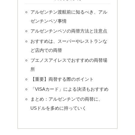
アルゼンチン渡航前に知るべき、アル
ゼンチンペソ事情
アルゼンチンペソの両替方法と注意点
おすすめは、スーパーやレストランな
ど店内での両替
ブエノスアイレスでおすすめの両替場
所
【重要】両替する際のポイント
「VISAカード」による決済もおすすめ
まとめ：アルゼンチンでの両替に、
USドルを多めに持っていく