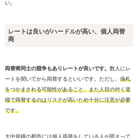
い。
レートは良いがハードルが高い、個人両替
商
両替商同士の競争もありレートが良いです。
数人にレ
ートを聞いてから両替するといいです。ただし、
偽札
をつかまされる可能性があること、また人目の付く道
端で両替するのはリスクが高いため十分に注意が必要
です。
大中規模の都市には個人両替をしている人が固まって