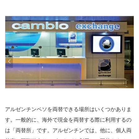
アルゼンチンペソを両替できる場所はいくつかありま
す。一般的に、海外で現金を両替する際に利用するの
は「両替所」です。アルゼンチンでは、他に、個人両