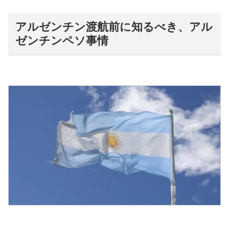
アルゼンチン渡航前に知るべき、アル
ゼンチンペソ事情